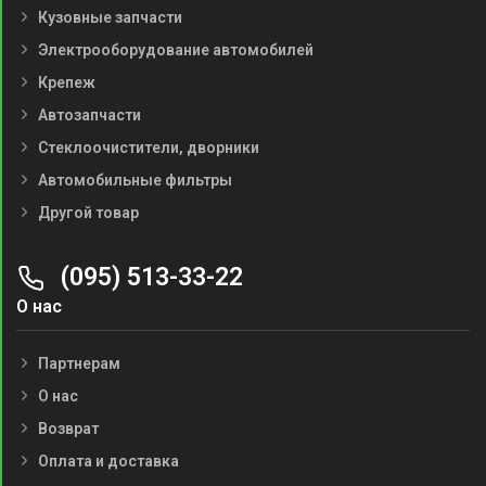
Кузовные запчасти
Электрооборудование автомобилей
Крепеж
Автозапчасти
Стеклоочистители, дворники
Автомобильные фильтры
Другой товар
(095) 513-33-22
О нас
Партнерам
О нас
Возврат
Оплата и доставка