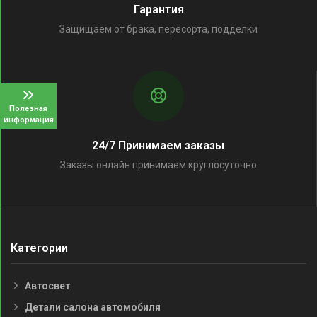
Гарантия
Защищаем от брака, пересорта, подделки
Полезная
информация
24/7 Принимаем заказы
Заказы онлайн принимаем круглосуточно
Категории
Автосвет
Детали салона автомобиля