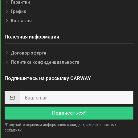
Гарантии
График
Контакты
Полезная информация
Договор оферта
Политика конфиденциальности
Подпишитесь на рассылку CARWAY
Подписаться*
*Получайте первыми информацию о скидках, акциях и важных
событиях.