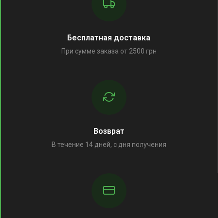
Бесплатная доставка
При сумме заказа от 2500 грн
Возврат
В течение 14 дней, с дня получения