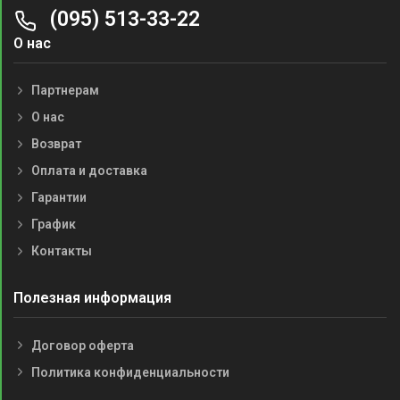
(095) 513-33-22
О нас
Партнерам
О нас
Возврат
Оплата и доставка
Гарантии
График
Контакты
Полезная информация
Договор оферта
Политика конфиденциальности