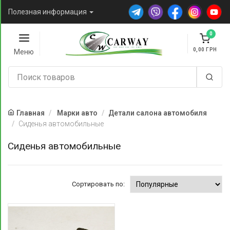
Полезная информация
0
0,00
Меню
Главная
Марки авто
Детали салона автомобиля
Сиденья автомобильные
Сиденья автомобильные
Сортировать по: