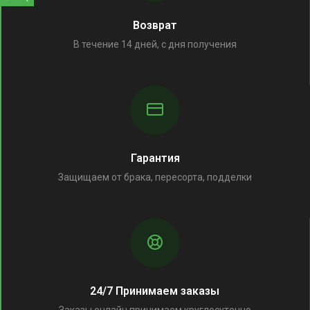
Возврат
В течение 14 дней, с дня получения
Гарантия
Защищаем от брака, пересорта, подделки
24/7 Принимаем заказы