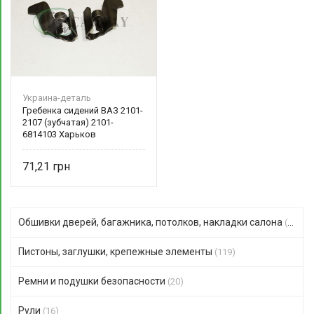
Украина-деталь
Гребенка сидений ВАЗ 2101-
2107 (зубчатая) 2101-
6814103 Харьков
71,21
Обшивки дверей, багажника, потолков, накладки салона
(51)
Пистоны, заглушки, крепежные элементы
(119)
Ремни и подушки безопасности
(20)
Рули
(16)