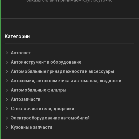
Заказы онлайн принимаем круглосуточно
Категории
Автосвет
Автоинструмент и оборудование
Автомобильные принадлежности и аксессуары
Автохимия, автокосметика и автомасла, жидкости
Автомобильные фильтры
Автозапчасти
Стеклоочистители, дворники
Электрооборудование автомобилей
Кузовные запчасти