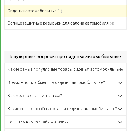
Сиденья автомобильные
(1)
Солнцезащитные козырьки для салона автомобиля
(4)
Популярные вопросы про сиденья автомобильные
Какие самые популярные товары сиденья автомобильные?
Возможно ли обменять сиденья автомобильные?
Как можно оплатить заказ?
Какие есть способы доставки сиденья автомобильные?
Есть ли у вам офлайн магазин?