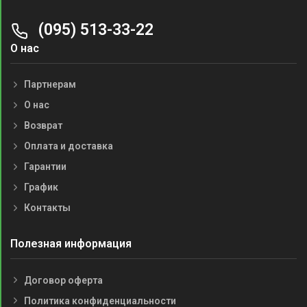
(095) 513-33-22
О нас
Партнерам
О нас
Возврат
Оплата и доставка
Гарантии
График
Контакты
Полезная информация
Договор оферта
Политика конфиденциальности