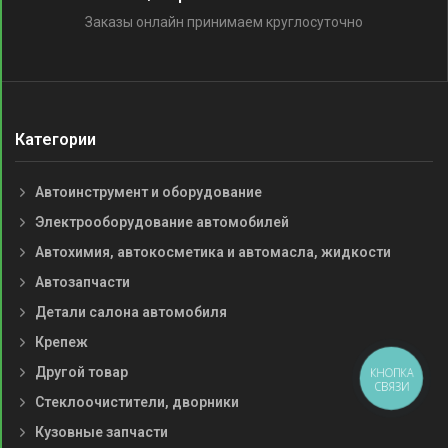
Заказы онлайн принимаем круглосуточно
Категории
Автоинструмент и оборудование
Электрооборудование автомобилей
Автохимия, автокосметика и автомасла, жидкости
Автозапчасти
Детали салона автомобиля
Крепеж
Другой товар
КНОПКА
СВЯЗИ
Стеклоочистители, дворники
Кузовные запчасти