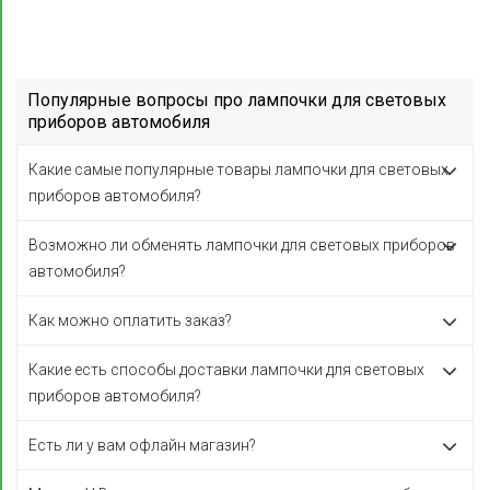
Популярные вопросы про лампочки для световых
приборов автомобиля
Какие самые популярные товары лампочки для световых
приборов автомобиля?
Возможно ли обменять лампочки для световых приборов
автомобиля?
Как можно оплатить заказ?
Какие есть способы доставки лампочки для световых
приборов автомобиля?
Есть ли у вам офлайн магазин?