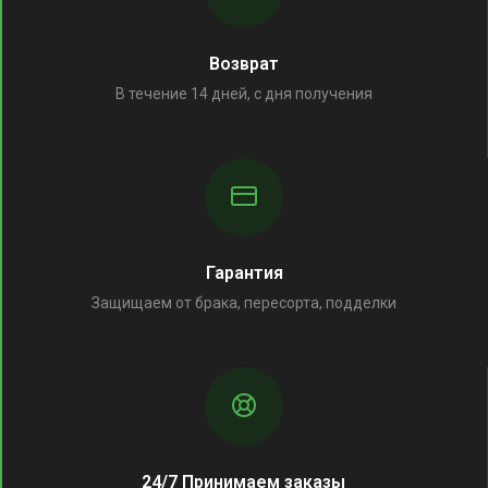
Возврат
В течение 14 дней, с дня получения
Гарантия
Защищаем от брака, пересорта, подделки
24/7 Принимаем заказы