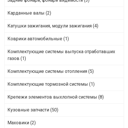
Задние фонари, фонари видимости (3)
Карданные валы (2)
Катушки зажигания, модули зажигания (4)
Коврики автомобильные (1)
Комплектующие системы выпуска отработавших
газов (1)
Комплектующие системы отопления (5)
Комплектующие тормозной системы (1)
Крепежи элементов выхлопной системы (8)
Кузовные запчасти (50)
Маховики (2)