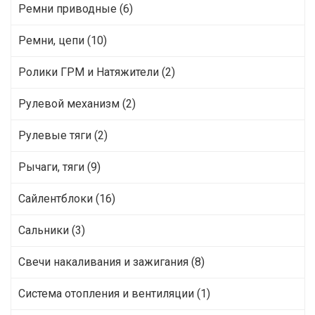
Ремни приводные (6)
Ремни, цепи (10)
Ролики ГРМ и Натяжители (2)
Рулевой механизм (2)
Рулевые тяги (2)
Рычаги, тяги (9)
Сайлентблоки (16)
Сальники (3)
Свечи накаливания и зажигания (8)
Система отопления и вентиляции (1)