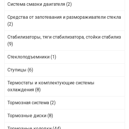
Система смазки двигателя (2)
Средства от запотевания и размораживатели стекла
(2)
Стабилизаторы, тяги стабилизатора, стойки стабилиз
(9)
Стеклоподъемники (1)
Ступицы (6)
Термостаты и комплектующие системы
охлаждения (8)
Тормозная система (2)
Тормозные диски (8)
Тормозные колодки (44)