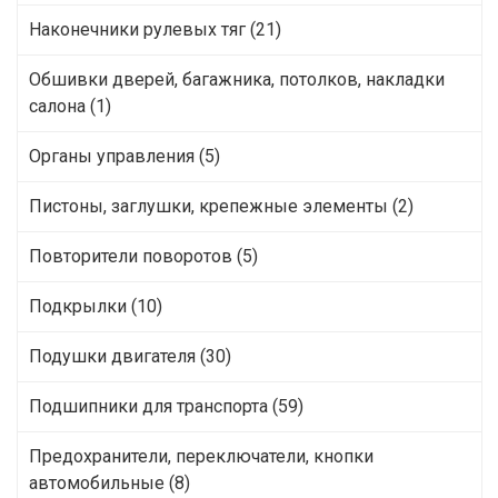
Наконечники рулевых тяг (21)
Обшивки дверей, багажника, потолков, накладки
салона (1)
Органы управления (5)
Пистоны, заглушки, крепежные элементы (2)
Повторители поворотов (5)
Подкрылки (10)
Подушки двигателя (30)
Подшипники для транспорта (59)
Предохранители, переключатели, кнопки
автомобильные (8)