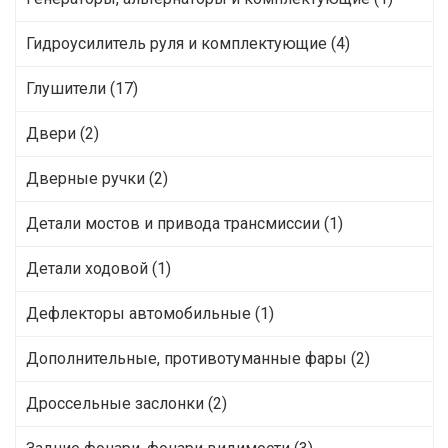
Гидроусилитель руля и комплектующие (4)
Глушители (17)
Двери (2)
Дверные ручки (2)
Детали мостов и привода трансмиссии (1)
Детали ходовой (1)
Дефлекторы автомобильные (1)
Дополнительные, противотуманные фары (2)
Дроссельные заслонки (2)