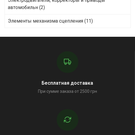
Электродвигатели, корректоры и приводы
автомобильн (2)
Элементы механизма сцепления (11)
Бесплатная доставка
При сумме заказа от 2500 грн