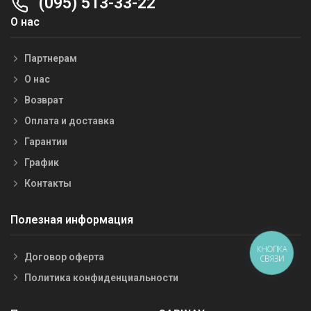
(095) 513-33-22
О нас
Партнерам
О нас
Возврат
Оплата и доставка
Гарантии
График
Контакты
Полезная информация
КНОПКА
Договор оферта
СВЯЗИ
Политика конфиденциальности