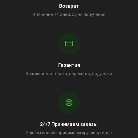
Возврат
В течение 14 дней, с дня получения
Гарантия
Защищаем от брака, пересорта, подделки
24/7 Принимаем заказы
Заказы онлайн принимаем круглосуточно