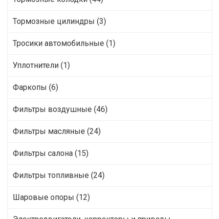
Тормозные цилиндры (3)
Тросики автомобильные (1)
Уплотнители (1)
Фаркопы (6)
Фильтры воздушные (46)
Фильтры масляные (24)
Фильтры салона (15)
Фильтры топливные (24)
Шаровые опоры (12)