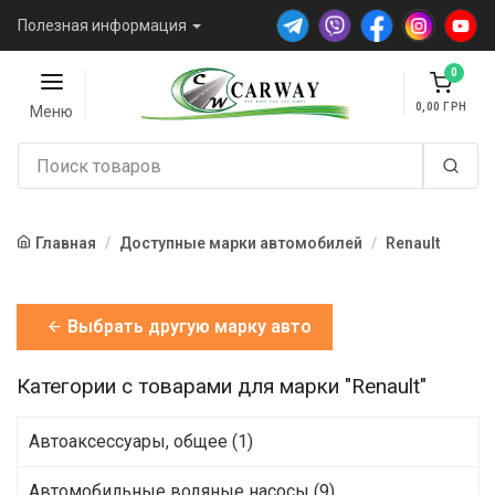
Полезная информация
0
0,00
Меню
Главная
Доступные марки автомобилей
Renault
Выбрать другую марку авто
Категории с товарами для марки "Renault"
Автоаксессуары, общее (1)
Автомобильные водяные насосы (9)