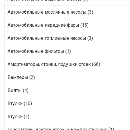
Автомобильные маслянные насосы (3)
Автомобильные передние фары (15)
Автомобильные топливные насосы (3)
Автомобильные фильтры (1)
Амортизаторы, стойки, подушки стоек (66)
Бамперы (2)
Болты (4)
Втулки (10)
Втулки (1)
Генераторы, альтернаторы и комплектующие (1)