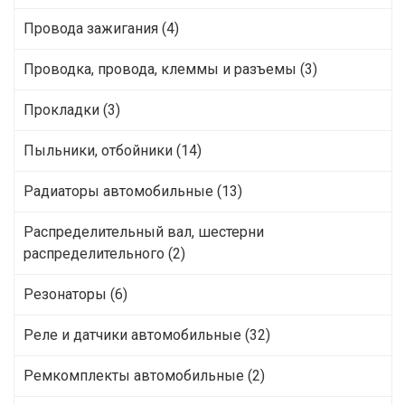
Провода зажигания (4)
Проводка, провода, клеммы и разъемы (3)
Прокладки (3)
Пыльники, отбойники (14)
Радиаторы автомобильные (13)
Распределительный вал, шестерни
распределительного (2)
Резонаторы (6)
Реле и датчики автомобильные (32)
Ремкомплекты автомобильные (2)