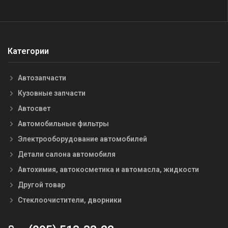
Категории
Автозапчасти
Кузовные запчасти
Автосвет
Автомобильные фильтры
Электрооборудование автомобилей
Детали салона автомобиля
Автохимия, автокосметика и автомасла, жидкости
Другой товар
Стеклоочистители, дворники