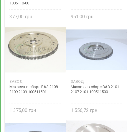
1005110-00
377,00
951,00
ЗАВОД
ЗАВОД
Маховик в сборе ВАЗ 2108-
Маховик в сборе ВАЗ 2101-
2109 2109-100511501
2107 2101-100511500
1 375,00
1 556,72