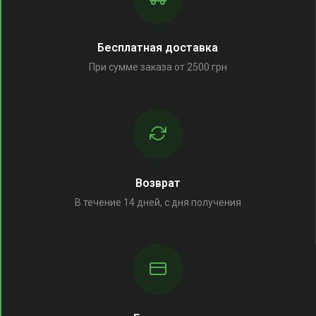
Бесплатная доставка
При сумме заказа от 2500 грн
Возврат
В течение 14 дней, с дня получения