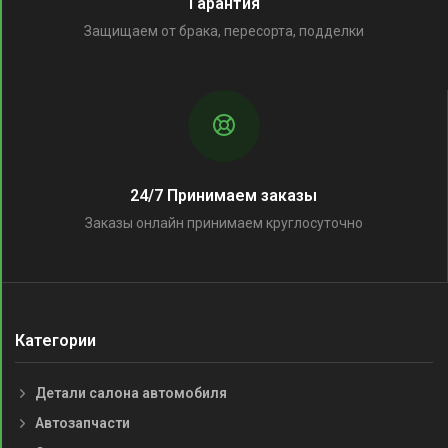
Гарантия
Защищаем от брака, пересорта, подделки
24/7 Принимаем заказы
Заказы онлайн принимаем круглосуточно
Категории
Детали салона автомобиля
Автозапчасти