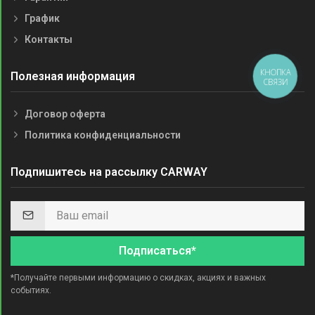
График
Контакты
КНОПКА
Полезная информация
СВЯЗИ
Договор оферта
Политика конфиденциальности
Подпишитесь на рассылку CARWAY
Подписаться*
*Получайте первыми информацию о скидках, акциях и важных
событиях.