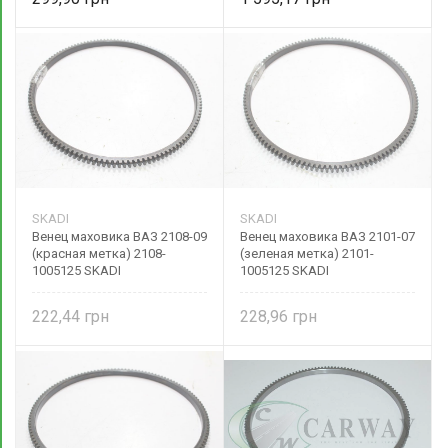
SKADI
SKADI
Венец маховика ВАЗ 2108-09
Венец маховика ВАЗ 2101-07
(красная метка) 2108-
(зеленая метка) 2101-
1005125 SKADI
1005125 SKADI
222,44
228,96