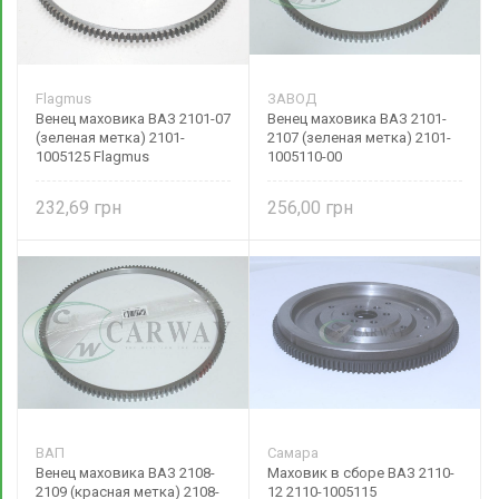
Flagmus
ЗАВОД
Венец маховика ВАЗ 2101-07
Венец маховика ВАЗ 2101-
(зеленая метка) 2101-
2107 (зеленая метка) 2101-
1005125 Flagmus
1005110-00
232,69
256,00
ВАП
Самара
Венец маховика ВАЗ 2108-
Маховик в сборе ВАЗ 2110-
2109 (красная метка) 2108-
12 2110-1005115