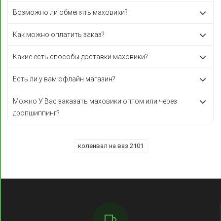
Возможно ли обменять маховики?
Как можно оплатить заказ?
Какие есть способы доставки маховики?
Есть ли у вам офлайн магазин?
Можно У Вас заказать маховики оптом или через
дропшиппинг?
коленвал на ваз 2101