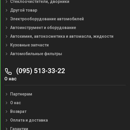
Стеклоочистители, дворники
Другой товар
Электрооборудование автомобилей
Автоинструмент и оборудование
Автохимия, автокосметика и автомасла, жидкости
Кузовные запчасти
Автомобильные фильтры
(095) 513-33-22
О нас
Партнерам
О нас
Возврат
Оплата и доставка
Гарантии