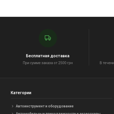
Бесплатная доставка
При сумме заказа от 2500 грн
В течени
Категории
Автоинструмент и оборудование
Автомобильные принадлежности и аксессуары