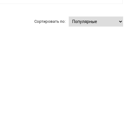
Сортировать по: