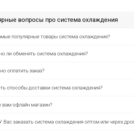
ярные вопросы про система охлаждения
амые популярные товары система охлаждения?
о ли обменять система охлаждения?
но оплатить заказ?
сть способы доставки система охлаждения?
у вам офлайн магазин?
 Вас заказать система охлаждения оптом или через дро