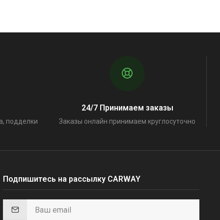
24/7 Принимаем заказы
а, подделки
Заказы онлайн принимаем круглосуточно
Подпишитесь на рассылку CARWAY