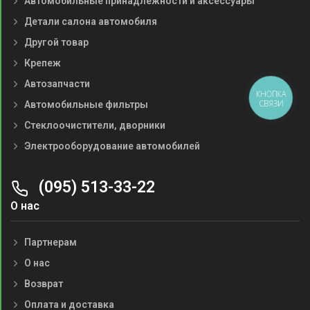
Автомобильные принадлежности и аксессуары
Детали салона автомобиля
Другой товар
Крепеж
Автозапчасти
КНОПКА
СВЯЗИ
Автомобильные фильтры
Стеклоочистители, дворники
Электрооборудование автомобилей
(095) 513-33-22
О нас
Партнерам
О нас
Возврат
Оплата и доставка