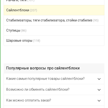
Рычаги, тяги
(101)
Сайлентблоки
(207)
Стабилизаторы, тяги стабилизатора, стойки стабилиз
(95)
Ступицы
(86)
Шаровые опоры
(118)
Популярные вопросы про сайлентблоки
Какие самые популярные товары сайлентблоки?
Возможно ли обменять сайлентблоки?
Как можно оплатить заказ?