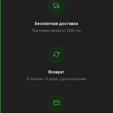
Бесплатная доставка
При сумме заказа от 2500 грн
Возврат
В течение 14 дней, с дня получения