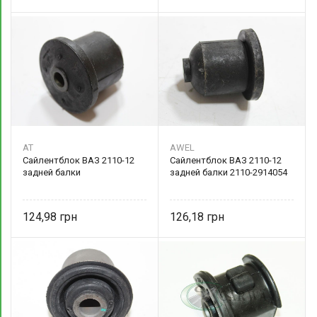
AT
AWEL
Сайлентблок ВАЗ 2110-12
Сайлентблок ВАЗ 2110-12
задней балки
задней балки 2110-2914054
124,98
126,18