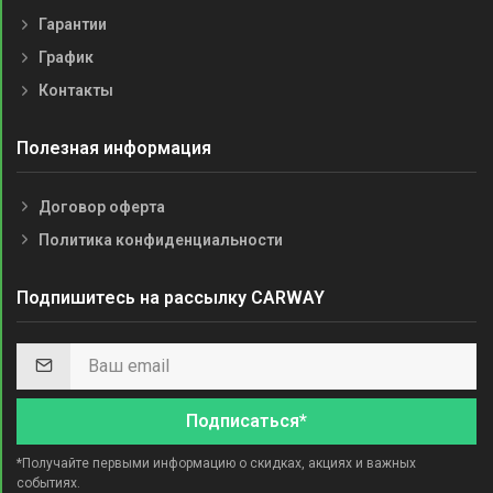
Гарантии
График
Контакты
Полезная информация
Договор оферта
Политика конфиденциальности
Подпишитесь на рассылку CARWAY
Подписаться*
*Получайте первыми информацию о скидках, акциях и важных
событиях.