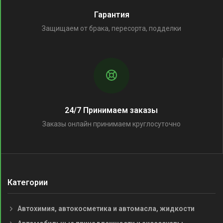
Гарантия
Защищаем от брака, пересорта, подделки
24/7 Принимаем заказы
Заказы онлайн принимаем круглосуточно
Категории
Автохимия, автокосметика и автомасла, жидкости