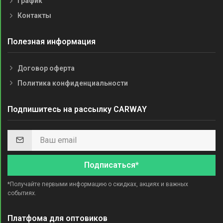
График
Контакты
Полезная информация
Договор оферта
Политика конфиденциальности
Подпишитесь на рассылку CARWAY
Подписаться*
*Получайте первыми информацию о скидках, акциях и важных
событиях.
Платфома для оптовиков