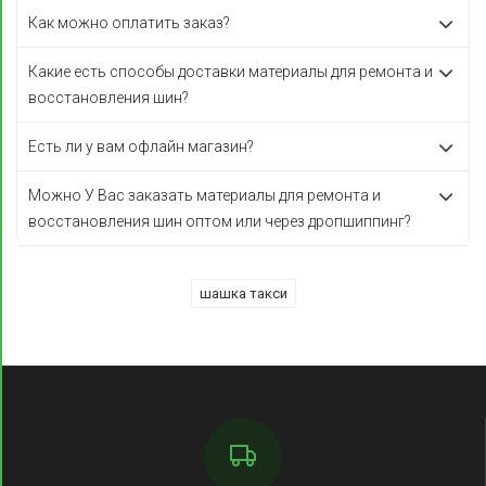
Как можно оплатить заказ?
Какие есть способы доставки материалы для ремонта и
восстановления шин?
Есть ли у вам офлайн магазин?
Можно У Вас заказать материалы для ремонта и
восстановления шин оптом или через дропшиппинг?
шашка такси