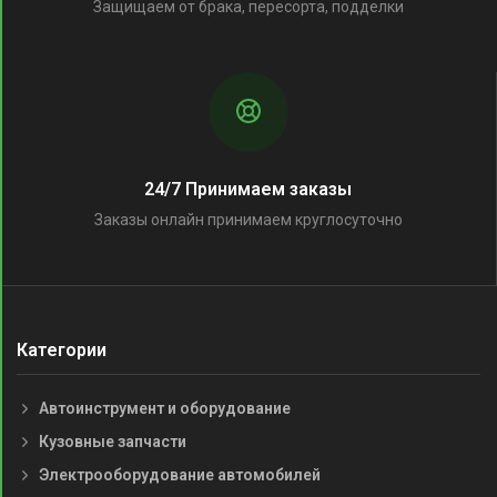
Защищаем от брака, пересорта, подделки
24/7 Принимаем заказы
Заказы онлайн принимаем круглосуточно
Категории
Автоинструмент и оборудование
Кузовные запчасти
Электрооборудование автомобилей