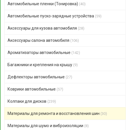
Автомобильные пленки (Тонировка)
(40)
Автомобильные пуско-зарядные устройства
(59)
Аксессуары для кузова автомобиля
(28)
Аксессуары салона автомобиля
(106)
Ароматизаторы автомобильные
(142)
Багажники и крепления на крышу
(9)
Дефлекторы автомобильные
(27)
Коврики автомобильные
(57)
Колпаки для дисков
(239)
Материалы для ремонта и восстановления шин
(30)
Материалы для шумо и виброизоляции
(8)