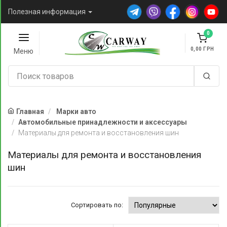
Полезная информация
0
0,00
Меню
Главная
Марки авто
Автомобильные принадлежности и аксессуары
Материалы для ремонта и восстановления шин
Материалы для ремонта и восстановления
шин
Сортировать по: