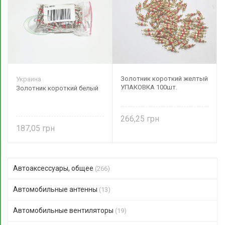
Золотник короткий желтый
Украина
УПАКОВКА 100шт.
Золотник короткий белый
266,25
187,05
Автоаксессуары, общее
(266)
Автомобильные антенны
(13)
Автомобильные вентиляторы
(19)