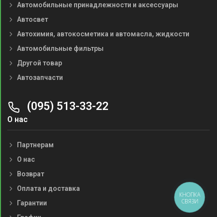
Автомобильные принадлежности и аксессуары
Автосвет
Автохимия, автокосметика и автомасла, жидкости
Автомобильные фильтры
Другой товар
Автозапчасти
(095) 513-33-22
О нас
Партнерам
О нас
Возврат
Оплата и доставка
КНОПКА
СВЯЗИ
Гарантии