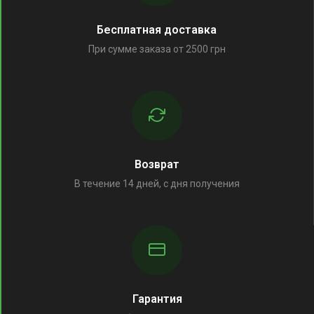
Бесплатная доставка
При сумме заказа от 2500 грн
Возврат
В течение 14 дней, с дня получения
Гарантия