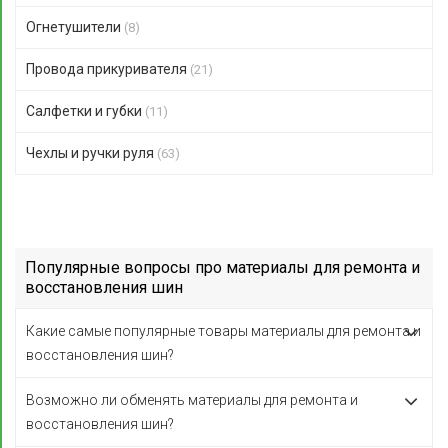
Огнетушители
(8)
Провода прикуривателя
(21)
Салфетки и губки
(11)
Чехлы и ручки руля
(63)
Популярные вопросы про материалы для ремонта и
восстановления шин
Какие самые популярные товары материалы для ремонта и
восстановления шин?
Возможно ли обменять материалы для ремонта и
восстановления шин?