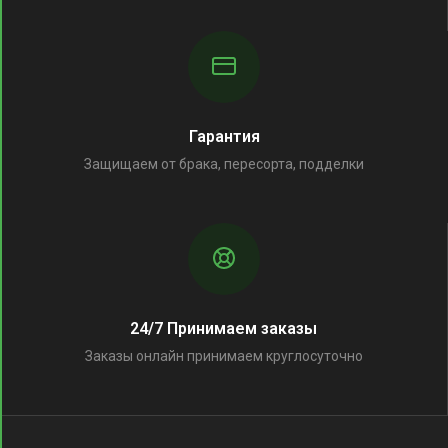
Гарантия
Защищаем от брака, пересорта, подделки
24/7 Принимаем заказы
Заказы онлайн принимаем круглосуточно