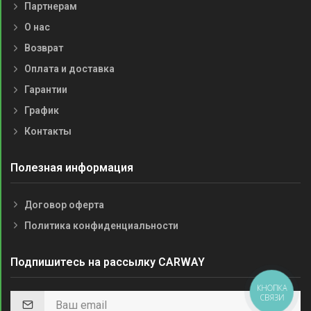
Партнерам
О нас
Возврат
Оплата и доставка
Гарантии
График
Контакты
Полезная информация
Договор оферта
Политика конфиденциальности
Подпишитесь на рассылку CARWAY
КНОПКА
СВЯЗИ