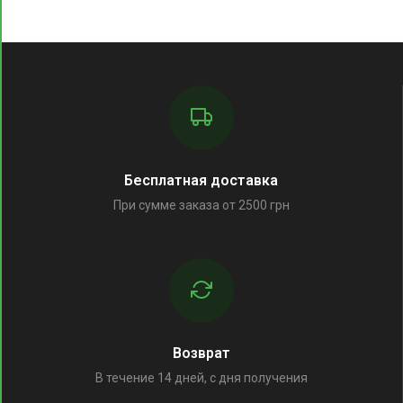
Бесплатная доставка
При сумме заказа от 2500 грн
Возврат
В течение 14 дней, с дня получения