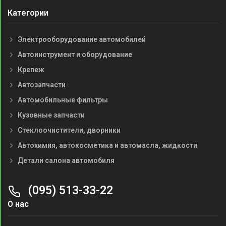
Категории
Электрооборудование автомобилей
Автоинструмент и оборудование
Крепеж
Автозапчасти
Автомобильные фильтры
Кузовные запчасти
Стеклоочистители, дворники
Автохимия, автокосметика и автомасла, жидкости
Детали салона автомобиля
(095) 513-33-22
О нас