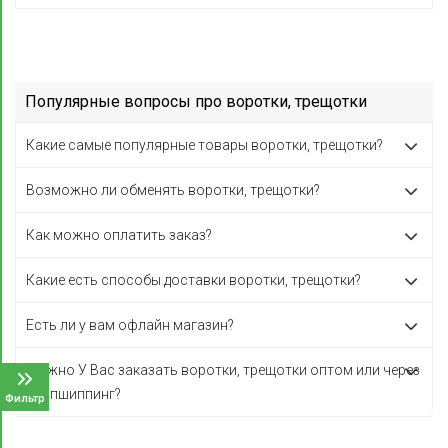
Популярные вопросы про воротки, трещотки
Какие самые популярные товары воротки, трещотки?
Возможно ли обменять воротки, трещотки?
Как можно оплатить заказ?
Какие есть способы доставки воротки, трещотки?
Есть ли у вам офлайн магазин?
Можно У Вас заказать воротки, трещотки оптом или через
дропшиппинг?
Фильтр