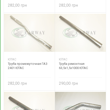
282,00
282,00
ЮТАС
ЮТАС
Труба промежуточная ГАЗ
Труба ремонтная
2401 ЮТАС
63,5х1,5х1000 ЮТАС
282,00
290,00