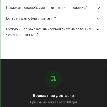
Какие есть способы доставки выхлопная система?
Есть ли у вам офлайн магазин?
Можно У Вас заказать выхлопная система оптом или
через дропшиппинг?
Бесплатная доставка
При сумме заказа от 2500 грн