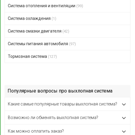
Система отопления и вентиляции
(99)
Система охлаждения
(1)
Система смазки двигателя
(42)
Системы питания автомобиля
(97)
Тормозная система
(127)
Популярные вопросы про выхлопная система
Какие самые популярные товары выхлопная система?
Возможно ли обменять выхлопная система?
Как можно оплатить заказ?