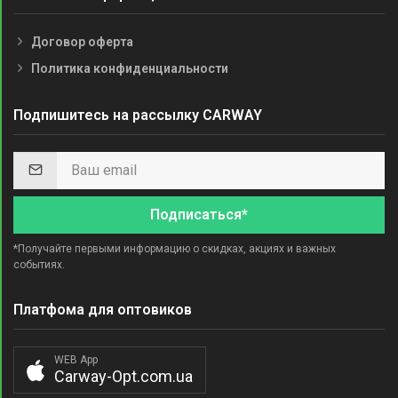
Договор оферта
Политика конфиденциальности
Подпишитесь на рассылку CARWAY
Подписаться*
*Получайте первыми информацию о скидках, акциях и важных
событиях.
Платфома для оптовиков
WEB App
Carway-Opt.com.ua