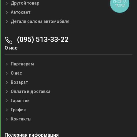
КНОПКА
Другой товар
СВЯЗИ
Автосвет
Детали салона автомобиля
(095) 513-33-22
О нас
Партнерам
О нас
Возврат
Оплата и доставка
Гарантии
График
Контакты
Полезная информация