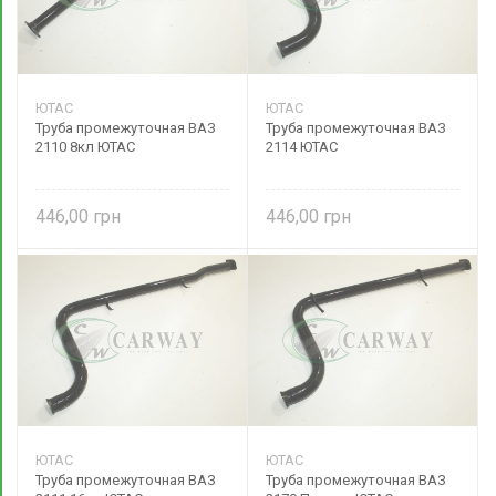
ЮТАС
ЮТАС
Труба промежуточная ВАЗ
Труба промежуточная ВАЗ
2110 8кл ЮТАС
2114 ЮТАС
446,00
446,00
ЮТАС
ЮТАС
Труба промежуточная ВАЗ
Труба промежуточная ВАЗ