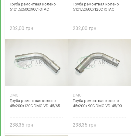
Труба ремонтная колено
Труба ремонтная колено
51х1,5х600х90С ЮТАС
51х1,5х600х120С ЮТАС
232,00
232,00
DMG
DMG
Труба ремонтная колено
Труба ремонтная колено
45х200х120С DMG VD-45/65
45х200х 90С DMG VD-45/90
238,35
238,35