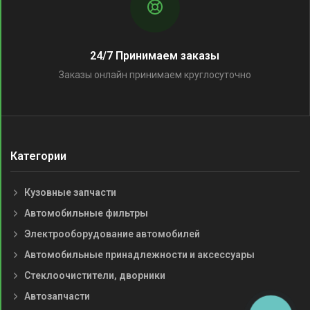
24/7 Принимаем заказы
Заказы онлайн принимаем круглосуточно
Категории
Кузовные запчасти
Автомобильные фильтры
Электрооборудование автомобилей
Автомобильные принадлежности и аксессуары
Стеклоочистители, дворники
Автозапчасти