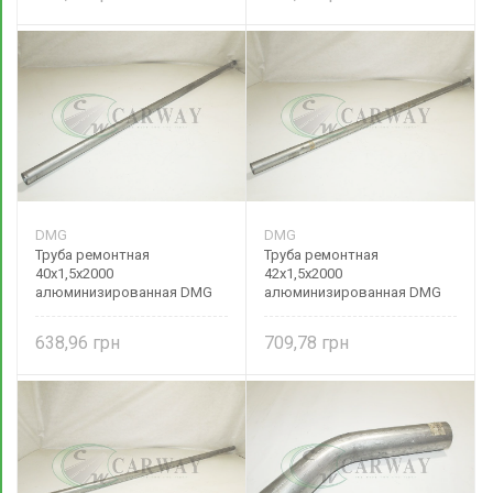
DMG
DMG
Труба ремонтная
Труба ремонтная
40х1,5х2000
42х1,5х2000
алюминизированная DMG
алюминизированная DMG
638,96
709,78