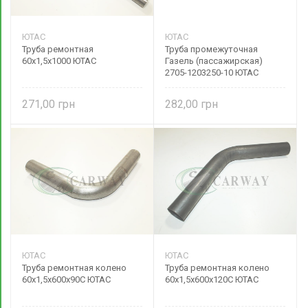
ЮТАС
ЮТАС
Труба ремонтная
Труба промежуточная
60х1,5х1000 ЮТАС
Газель (пассажирская)
2705-1203250-10 ЮТАС
271,00
282,00
ЮТАС
ЮТАС
Труба ремонтная колено
Труба ремонтная колено
60х1,5х600х90С ЮТАС
60х1,5х600х120С ЮТАС