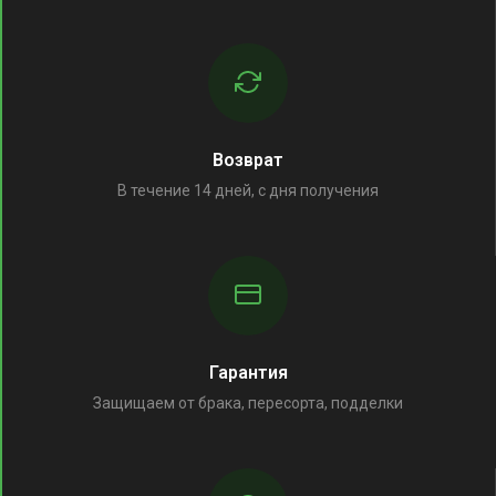
Возврат
В течение 14 дней, с дня получения
Гарантия
Защищаем от брака, пересорта, подделки