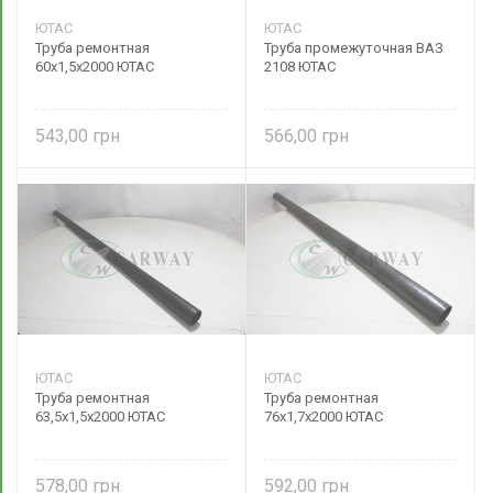
ЮТАС
ЮТАС
Труба ремонтная
Труба промежуточная ВАЗ
60х1,5х2000 ЮТАС
2108 ЮТАС
543,00
566,00
ЮТАС
ЮТАС
Труба ремонтная
Труба ремонтная
63,5х1,5х2000 ЮТАС
76х1,7х2000 ЮТАС
578,00
592,00