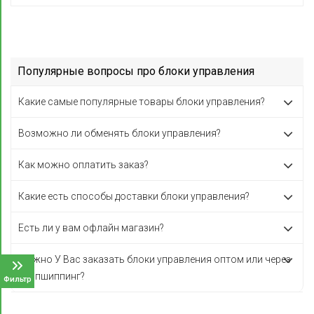
Популярные вопросы про блоки управления
Какие самые популярные товары блоки управления?
Возможно ли обменять блоки управления?
Как можно оплатить заказ?
Какие есть способы доставки блоки управления?
Есть ли у вам офлайн магазин?
Можно У Вас заказать блоки управления оптом или через
дропшиппинг?
Фильтр