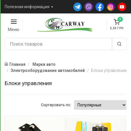
Полезная информация
0
0,00
Меню
Главная
Марки авто
Электрооборудование автомобилей
Блоки управления
Блоки управления
Сортировать по: