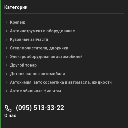
Категории
Крепеж
Автоинструмент и оборудование
Кузовные запчасти
Стеклоочистители, дворники
Электрооборудование автомобилей
Другой товар
Детали салона автомобиля
Автохимия, автокосметика и автомасла, жидкости
Автомобильные фильтры
(095) 513-33-22
О нас