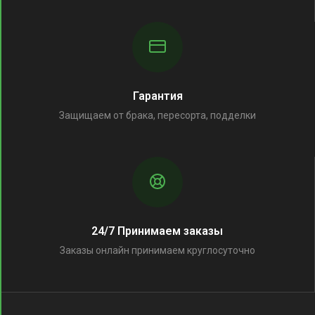
Гарантия
Защищаем от брака, пересорта, подделки
24/7 Принимаем заказы
Заказы онлайн принимаем круглосуточно