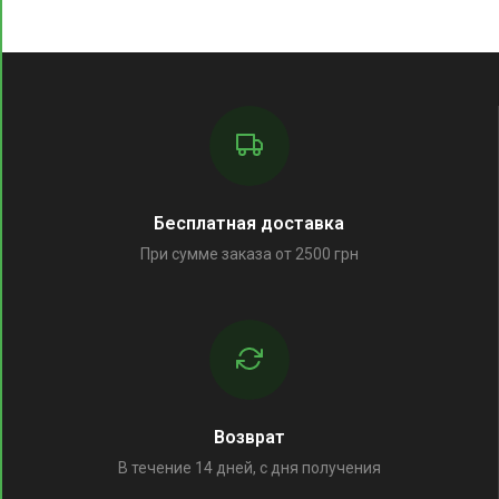
Бесплатная доставка
При сумме заказа от 2500 грн
Возврат
В течение 14 дней, с дня получения