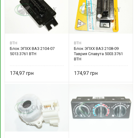
ВТН
ВТН
Блок ЭПХХ ВАЗ 2104-07
Блок ЭПХХ ВАЗ 2108-09
5013.3761 ВТН
Таврия Славута 5003.3761
ВТН
174,97
174,97