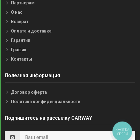
Партнерам
О нас
Возврат
Оплата и доставка
Гарантии
График
Контакты
Полезная информация
Договор оферта
Политика конфиденциальности
Подпишитесь на рассылку CARWAY
КНОПКА
СВЯЗИ