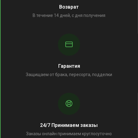
Возврат
В течение 14 дней, с дня получения
Гарантия
Защищаем от брака, пересорта, подделки
24/7 Принимаем заказы
Заказы онлайн принимаем круглосуточно