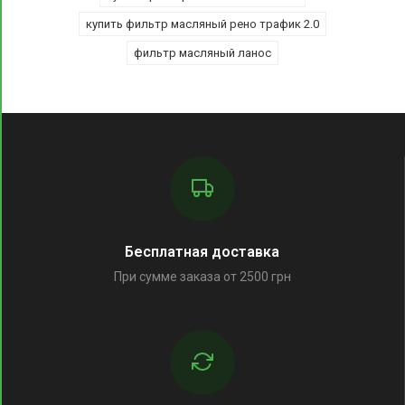
купить фильтр масляный рено трафик 2.0
фильтр масляный ланос
Бесплатная доставка
При сумме заказа от 2500 грн