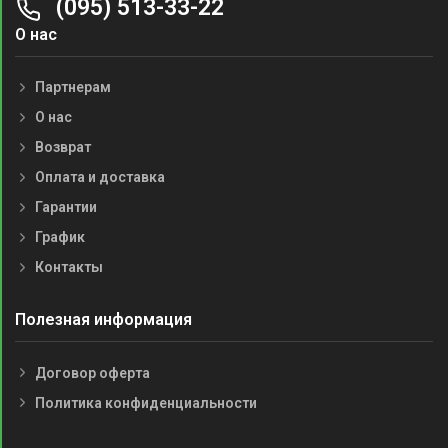
(095) 513-33-22
О нас
Партнерам
О нас
Возврат
Оплата и доставка
Гарантии
График
Контакты
Полезная информация
Договор оферта
Политика конфиденциальности