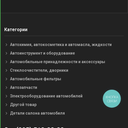
Категории
Автохимия, автокосметика и автомасла, жидкости
Автоинструмент и оборудование
Автомобильные принадлежности и аксессуары
Стеклоочистители, дворники
Автомобильные фильтры
Автозапчасти
Электрооборудование автомобилей
КНОПКА
СВЯЗИ
Другой товар
Детали салона автомобиля