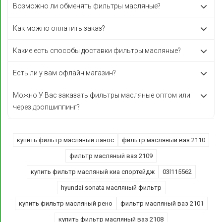
Возможно ли обменять фильтры масляные?
Как можно оплатить заказ?
Какие есть способы доставки фильтры масляные?
Есть ли у вам офлайн магазин?
Можно У Вас заказать фильтры масляные оптом или
через дропшиппинг?
купить фильтр масляный ланос
фильтр масляный ваз 2110
фильтр масляный ваз 2109
купить фильтр масляный киа спортейдж
03l115562
hyundai sonata масляный фильтр
купить фильтр масляный рено
фильтр масляный ваз 2101
купить фильтр масляный ваз 2108