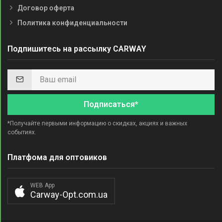
Договор оферта
Политика конфиденциальности
Подпишитесь на рассылку CARWAY
Подписаться*
*Получайте первыми информацию о скидках, акциях и важных
событиях.
Платфома для оптовиков
WEB App
Carway-Opt.com.ua