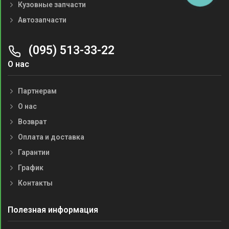
Кузовные запчасти
Автозапчасти
(095) 513-33-22
О нас
Партнерам
О нас
Возврат
Оплата и доставка
Гарантии
График
Контакты
Полезная информация