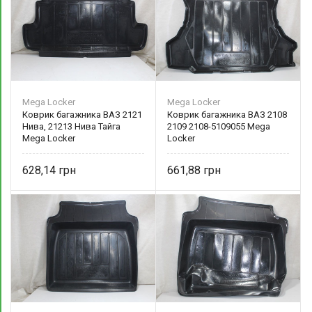
Mega Locker
Mega Locker
Коврик багажника ВАЗ 2121
Коврик багажника ВАЗ 2108
Нива, 21213 Нива Тайга
2109 2108-5109055 Mega
Mega Locker
Locker
628,14
661,88