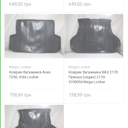
649,00
649,00
Mega Locker
Mega Locker
Коврик багажника Aveo
Коврик багажника ВАЗ 2170
T250, Vida Locker
Приора (седан) 2170-
5109054 Mega Locker
738,99
738,99