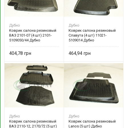
Дубно
Дубно
Коврик салона резиновый
Коврик салона резиновый
ВАЗ 2101-07 (4 шт) 2101-
Славута (4 шт) 11021-
5109050/44 Дубно
5109014 Дубно
404,78
464,94
Дубно
Дубно
Коврик салона резиновый
Коврик салона резиновый
ВАЗ 2110-12, 2170/72 (5 шт)
Lanos (5 шт) Дубно