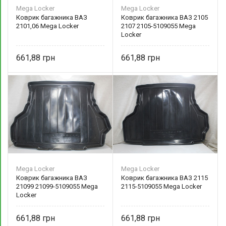
Mega Locker
Mega Locker
Коврик багажника ВАЗ
Коврик багажника ВАЗ 2105
2101,06 Mega Locker
2107 2105-5109055 Mega
Locker
661,88
661,88
Mega Locker
Mega Locker
Коврик багажника ВАЗ
Коврик багажника ВАЗ 2115
21099 21099-5109055 Mega
2115-5109055 Mega Locker
Locker
661,88
661,88