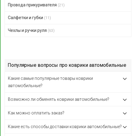
Провода прикуривателя
(21)
Салфетки и губки
(11)
Чехлы и ручки руля
(63)
Популярные вопросы про коврики автомобильные
Какие самые популярные товары коврики
автомобильные?
Возможно ли обменять коврики автомобильные?
Как можно оплатить заказ?
Какие есть способы доставки коврики автомобильные?