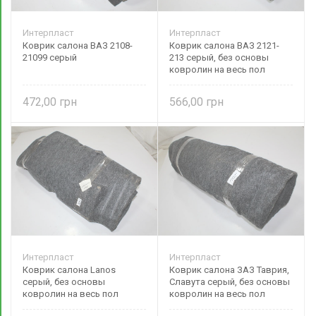
Интерпласт
Интерпласт
Коврик салона ВАЗ 2108-
Коврик салона ВАЗ 2121-
21099 серый
213 серый, без основы
ковролин на весь пол
472,00
566,00
Интерпласт
Интерпласт
Коврик салона Lanos
Коврик салона ЗАЗ Таврия,
серый, без основы
Славута серый, без основы
ковролин на весь пол
ковролин на весь пол