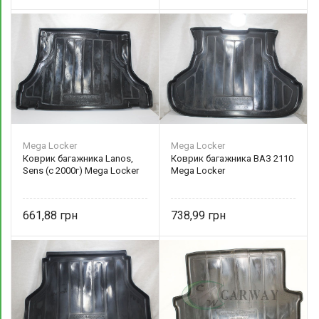
Mega Locker
Mega Locker
Коврик багажника Lanos,
Коврик багажника ВАЗ 2110
Sens (с 2000г) Mega Locker
Mega Locker
661,88
738,99