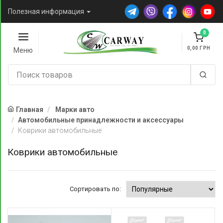
Полезная информация
0
0,00
Меню
Главная
Марки авто
Автомобильные принадлежности и аксессуары
Коврики автомобильные
Коврики автомобильные
Сортировать по: