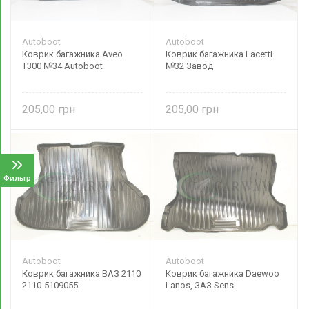
Autoboot
Autoboot
Коврик багажника Aveo
Коврик багажника Lacetti
T300 №34 Autoboot
№32 Завод
205,00
205,00
Фильтр
Autoboot
Autoboot
Коврик багажника ВАЗ 2110
Коврик багажника Daewoo
2110-5109055
Lanos, ЗАЗ Sens