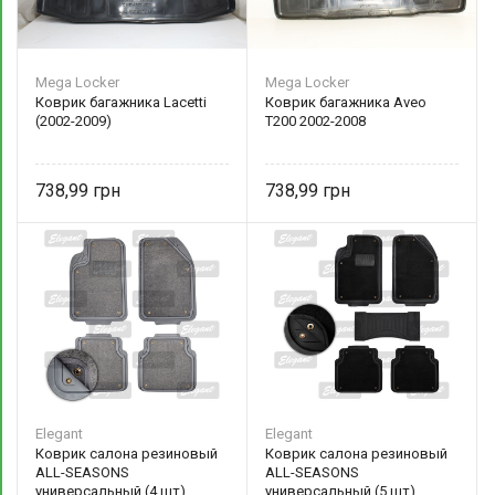
Mega Locker
Mega Locker
Коврик багажника Lacetti
Коврик багажника Aveo
(2002-2009)
T200 2002-2008
738,99
738,99
Elegant
Elegant
Коврик салона резиновый
Коврик салона резиновый
ALL-SEASONS
ALL-SEASONS
универсальный (4 шт)
универсальный (5 шт)