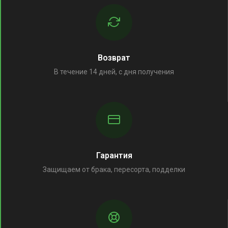
Возврат
В течение 14 дней, с дня получения
Гарантия
Защищаем от брака, пересорта, подделки