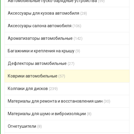
Автомобильные пуско-зарядные устройства
(59)
Аксессуары для кузова автомобиля
(28)
Аксессуары салона автомобиля
(106)
Ароматизаторы автомобильные
(142)
Багажники и крепления на крышу
(9)
Дефлекторы автомобильные
(27)
Коврики автомобильные
(57)
Колпаки для дисков
(239)
Материалы для ремонта и восстановления шин
(30)
Материалы для шумо и виброизоляции
(8)
Огнетушители
(8)