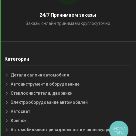
24/7 Принимаем заказы
Заказы онлайн принимаем круглосуточно
Категории
Детали салона автомобиля
Автоинструмент и оборудование
Стеклоочистители, дворники
Электрооборудование автомобилей
Автосвет
Крепеж
Автомобильные принадлежности и аксессуары
КНОПКА
СВЯЗИ