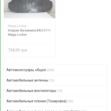
Mega Locker
Коврик багажника ВАЗ 2111
Mega Locker
738,99
Автоаксессуары, общее
(266)
Автомобильные антенны
(13)
Автомобильные вентиляторы
(19)
Автомобильные пленки (Тонировка)
(40)