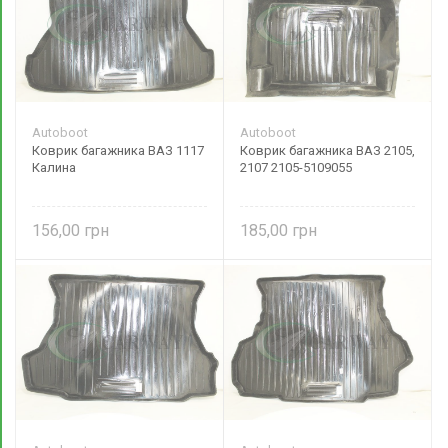
Autoboot
Autoboot
Коврик багажника ВАЗ 1117
Коврик багажника ВАЗ 2105,
Калина
2107 2105-5109055
156,00
185,00