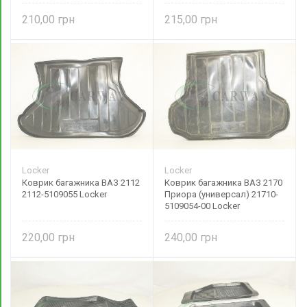
210,00
215,00
Locker
Locker
Коврик багажника ВАЗ 2112
Коврик багажника ВАЗ 2170
2112-5109055 Locker
Приора (универсал) 21710-
5109054-00 Locker
220,00
240,00