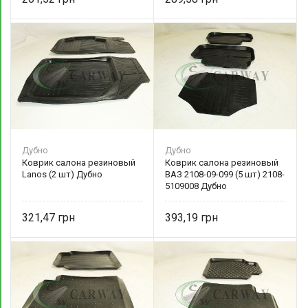
Дубно
Дубно
Коврик салона резиновый
Коврик салона резиновый
Lanos (2 шт) Дубно
ВАЗ 2108-09-099 (5 шт) 2108-
5109008 Дубно
321,47
393,19