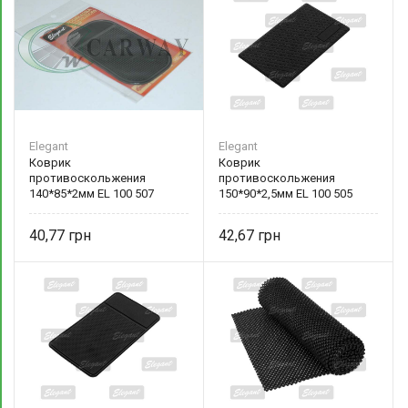
Elegant
Elegant
Коврик
Коврик
противоскольжения
противоскольжения
140*85*2мм EL 100 507
150*90*2,5мм EL 100 505
Elegant
Elegant
40,77
42,67