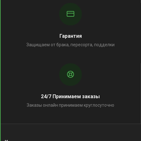
Гарантия
Защищаем от брака, пересорта, подделки
24/7 Принимаем заказы
Заказы онлайн принимаем круглосуточно