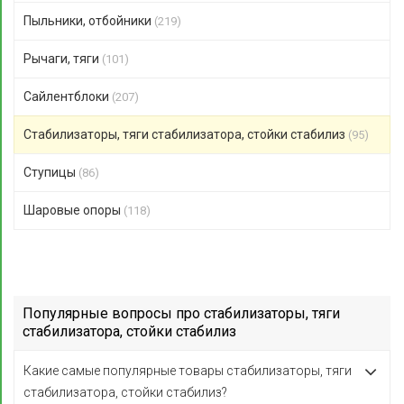
Пыльники, отбойники
(219)
Рычаги, тяги
(101)
Сайлентблоки
(207)
Стабилизаторы, тяги стабилизатора, стойки стабилиз
(95)
Ступицы
(86)
Шаровые опоры
(118)
Популярные вопросы про стабилизаторы, тяги
стабилизатора, стойки стабилиз
Какие самые популярные товары стабилизаторы, тяги
стабилизатора, стойки стабилиз?