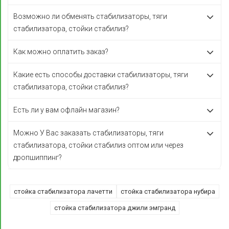
Возможно ли обменять стабилизаторы, тяги
стабилизатора, стойки стабилиз?
Как можно оплатить заказ?
Какие есть способы доставки стабилизаторы, тяги
стабилизатора, стойки стабилиз?
Есть ли у вам офлайн магазин?
Можно У Вас заказать стабилизаторы, тяги
стабилизатора, стойки стабилиз оптом или через
дропшиппинг?
стойка стабилизатора лачетти
стойка стабилизатора нубира
стойка стабилизатора джили эмгранд