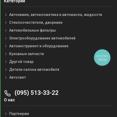
Категории
Автохимия, автокосметика и автомасла, жидкости
Стеклоочистители, дворники
Автомобильные фильтры
Электрооборудование автомобилей
Автоинструмент и оборудование
Кузовные запчасти
КНОПКА
СВЯЗИ
Другой товар
Детали салона автомобиля
Автосвет
(095) 513-33-22
О нас
Партнерам