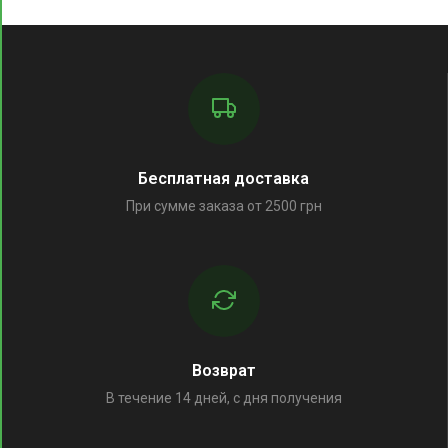
Бесплатная доставка
При сумме заказа от 2500 грн
Возврат
В течение 14 дней, с дня получения