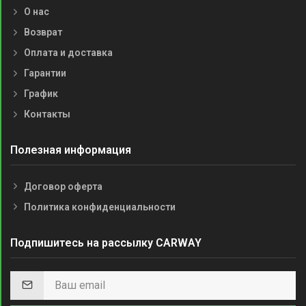
О нас
Возврат
Оплата и доставка
Гарантии
График
Контакты
Полезная информация
Договор оферта
Политика конфиденциальности
Подпишитесь на рассылку CARWAY