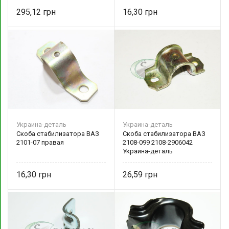
295,12
16,30
Украина-деталь
Украина-деталь
Скоба стабилизатора ВАЗ
Скоба стабилизатора ВАЗ
2101-07 правая
2108-099 2108-2906042
Украина-деталь
16,30
26,59