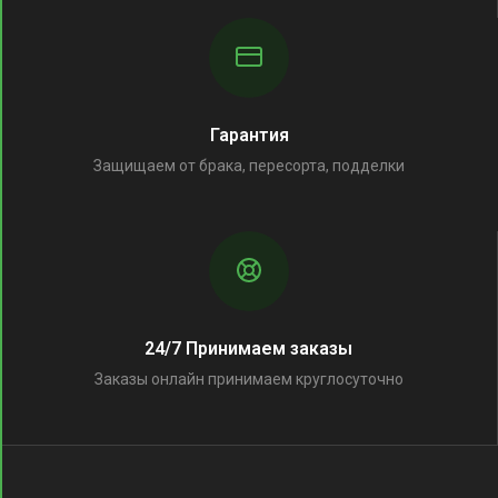
Гарантия
Защищаем от брака, пересорта, подделки
24/7 Принимаем заказы
Заказы онлайн принимаем круглосуточно