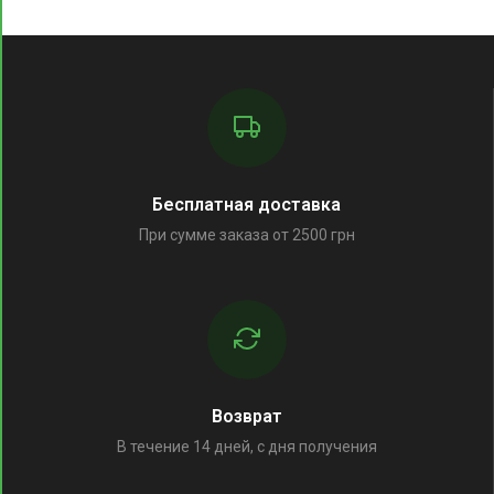
Бесплатная доставка
При сумме заказа от 2500 грн
Возврат
В течение 14 дней, с дня получения