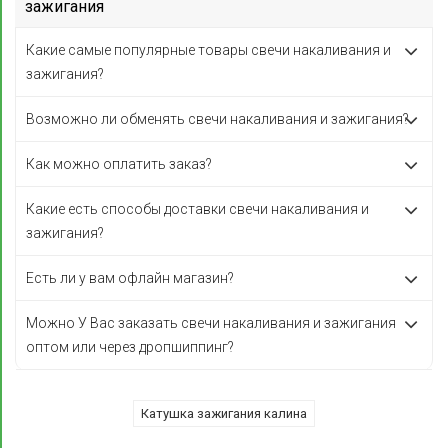
зажигания
Какие самые популярные товары свечи накаливания и
зажигания?
Возможно ли обменять свечи накаливания и зажигания?
Как можно оплатить заказ?
Какие есть способы доставки свечи накаливания и
зажигания?
Есть ли у вам офлайн магазин?
Можно У Вас заказать свечи накаливания и зажигания
оптом или через дропшиппинг?
Катушка зажигания калина