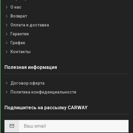
О нас
Возврат
Оплата и доставка
Гарантии
График
Контакты
Полезная информация
Договор оферта
Политика конфиденциальности
Подпишитесь на рассылку CARWAY