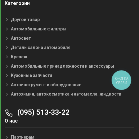
Категории
Другой товар
Автомобильные фильтры
Автосвет
Детали салона автомобиля
Крепеж
Автомобильные принадлежности и аксессуары
Кузовные запчасти
КНОПКА
СВЯЗИ
Автоинструмент и оборудование
Автохимия, автокосметика и автомасла, жидкости
(095) 513-33-22
О нас
Партнерам