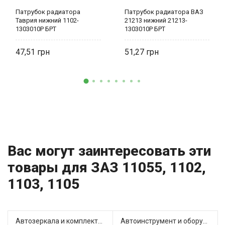
Патрубок радиатора
Патрубок радиатора ВАЗ
Таврия нижний 1102-
21213 нижний 21213-
1303010Р БРТ
1303010Р БРТ
47,51
51,27
Вас могут заинтересовать эти
товары для ЗАЗ 11055, 1102,
1103, 1105
Автозеркала и комплектующие (4)
Автоинструмент и оборудование (1)