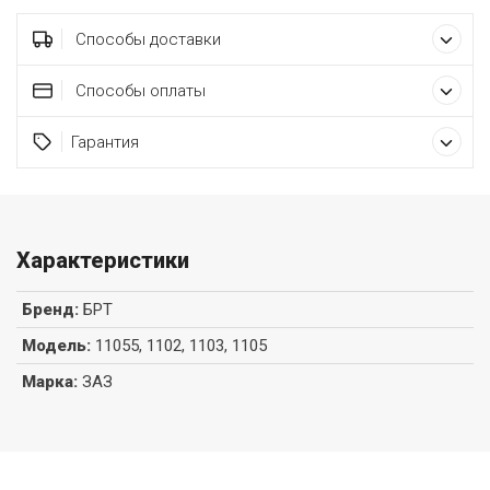
Способы доставки
Способы оплаты
Гарантия
Характеристики
Бренд
:
БРТ
Модель
:
11055, 1102, 1103, 1105
Марка
:
ЗАЗ