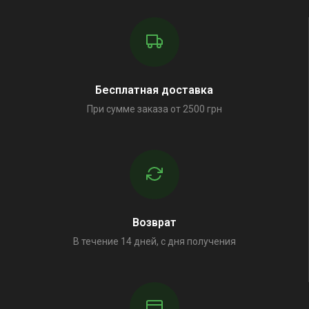
Бесплатная доставка
При сумме заказа от 2500 грн
Возврат
В течение 14 дней, с дня получения