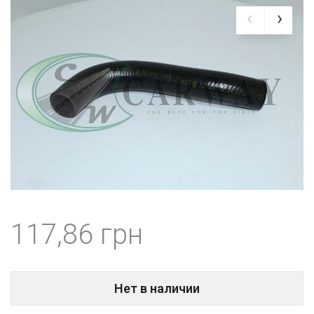
117,86
Нет в наличии