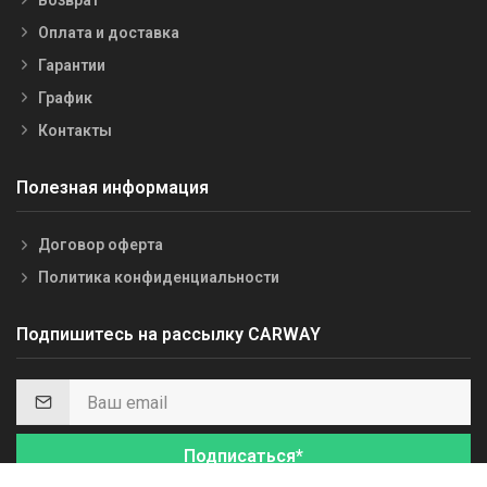
Оплата и доставка
Гарантии
График
Контакты
Полезная информация
Договор оферта
Политика конфиденциальности
Подпишитесь на рассылку CARWAY
Подписаться*