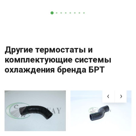
Другие термостаты и
комплектующие системы
охлаждения бренда БРТ