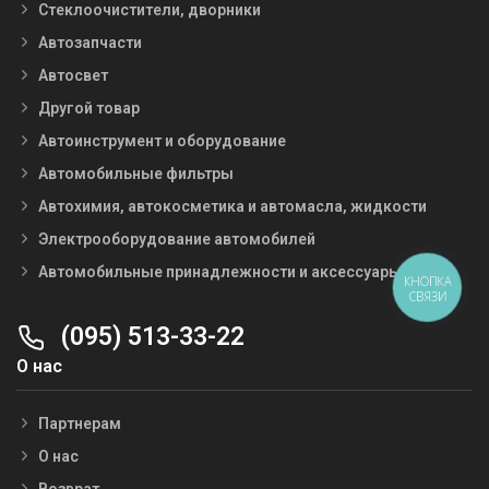
Стеклоочистители, дворники
Автозапчасти
Автосвет
Другой товар
Автоинструмент и оборудование
Автомобильные фильтры
Автохимия, автокосметика и автомасла, жидкости
Электрооборудование автомобилей
Автомобильные принадлежности и аксессуары
КНОПКА
СВЯЗИ
(095) 513-33-22
О нас
Партнерам
О нас
Возврат