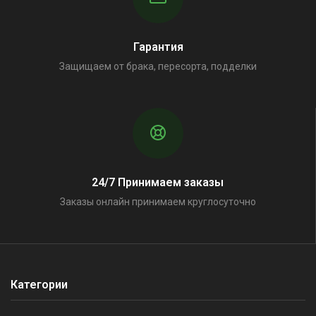
Гарантия
Защищаем от брака, пересорта, подделки
24/7 Принимаем заказы
Заказы онлайн принимаем круглосуточно
Категории