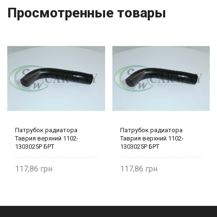
Просмотренные товары
Патрубок радиатора
Патрубок радиатора
Таврия верхний 1102-
Таврия верхний 1102-
1303025Р БРТ
1303025Р БРТ
117,86
117,86