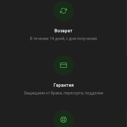
Возврат
В течение 14 дней, с дня получения
Гарантия
Защищаем от брака, пересорта, подделки