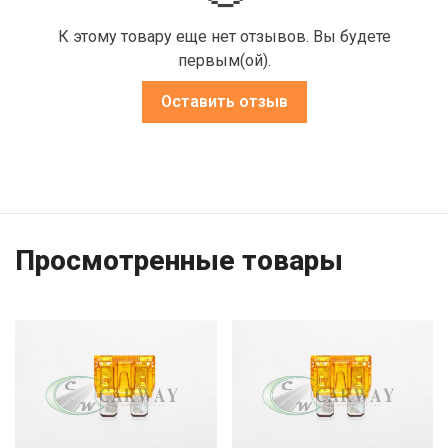
К этому товару еще нет отзывов. Вы будете
первым(ой).
Оставить отзыв
Просмотренные товары