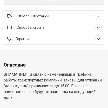
Способы доставки
Способы оплаты
Гарантия
Описание
ВНИМАНИЕ!!! В связи с изменениями в графике
работы транспортных компаний, заказы для отправки
"день в день" принимаются до 15:00. Все заказы
принятые позже будут отправлены на следующий
день!