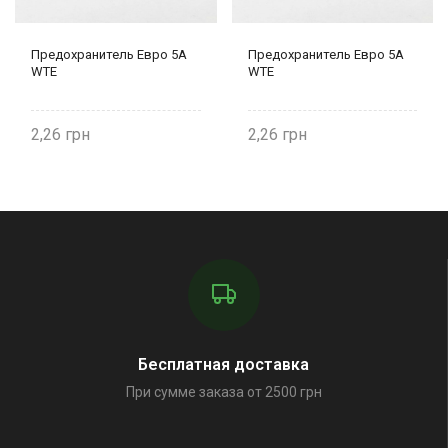
Предохранитель Евро 5А
Предохранитель Евро 5А
WTE
WTE
2,26
2,26
Бесплатная доставка
При сумме заказа от 2500 грн