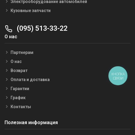
Электрооборудование автомобилей
Кузовные запчасти
(095) 513-33-22
О нас
Партнерам
О нас
Возврат
КНОПКА
СВЯЗИ
Оплата и доставка
Гарантии
График
Контакты
Полезная информация