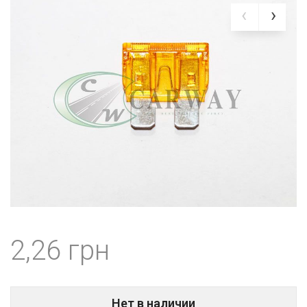
2,26
Нет в наличии