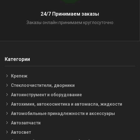
24/7 Принимаем заказы
Заказы онлайн принимаем круглосуточно
Категории
Крепеж
Стеклоочистители, дворники
Автоинструмент и оборудование
Автохимия, автокосметика и автомасла, жидкости
Автомобильные принадлежности и аксессуары
Автозапчасти
Автосвет