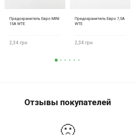
Предохранитель Евро MINI
Предохранитель Евро 7,5А
15А WTE
WTE
2,34
2,34
Отзывы покупателей
🙁