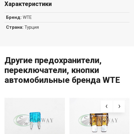
Характеристики
Бренд
:
WTE
Страна
:
Турция
Другие предохранители,
переключатели, кнопки
автомобильные бренда WTE