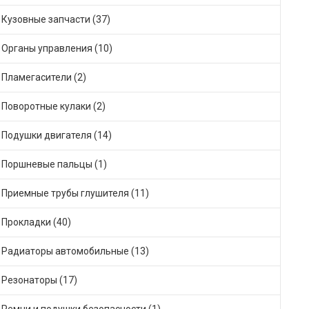
Кузовные запчасти (37)
Органы управления (10)
Пламегасители (2)
Поворотные кулаки (2)
Подушки двигателя (14)
Поршневые пальцы (1)
Приемные трубы глушителя (11)
Прокладки (40)
Радиаторы автомобильные (13)
Резонаторы (17)
Ремни и подушки безопасности (1)