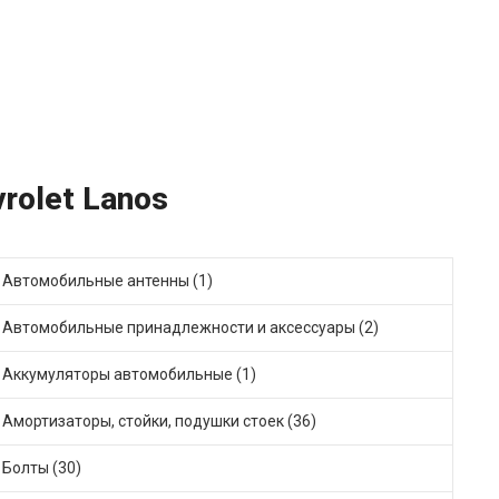
rolet Lanos
Автомобильные антенны (1)
Автомобильные принадлежности и аксессуары (2)
Аккумуляторы автомобильные (1)
Амортизаторы, стойки, подушки стоек (36)
Болты (30)