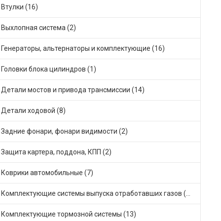
Втулки (16)
Выхлопная система (2)
Генераторы, альтернаторы и комплектующие (16)
Головки блока цилиндров (1)
Детали мостов и привода трансмиссии (14)
Детали ходовой (8)
Задние фонари, фонари видимости (2)
Защита картера, поддона, КПП (2)
Коврики автомобильные (7)
Комплектующие системы выпуска отработавших газов (29)
Комплектующие тормозной системы (13)