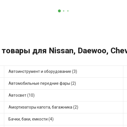
 товары для Nissan, Daewoo, Chev
Автоинструмент и оборудование (3)
Автомобильные передние фары (2)
Автосвет (10)
Амортизаторы капота, багажника (2)
Бачки, баки, емкости (4)