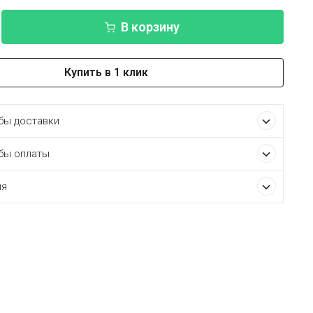
В корзину
Купить в 1 клик
ы доставки
бы оплаты
ия