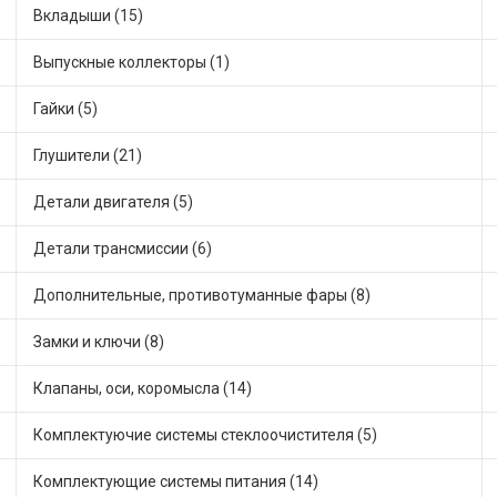
Вкладыши (15)
Выпускные коллекторы (1)
Гайки (5)
Глушители (21)
Детали двигателя (5)
Детали трансмиссии (6)
Дополнительные, противотуманные фары (8)
Замки и ключи (8)
Клапаны, оси, коромысла (14)
Комплектуючие системы стеклоочистителя (5)
Комплектующие системы питания (14)