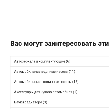
Вас могут заинтересовать эти
Автозеркала и комплектующие (6)
Автомобильные водяные насосы (11)
Автомобильные топливные насосы (15)
Аксессуары для кузова автомобиля (1)
Бачки радиатора (3)