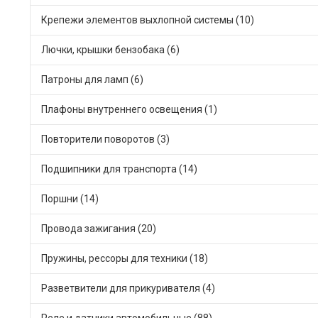
Крепежи элементов выхлопной системы (10)
Лючки, крышки бензобака (6)
Патроны для ламп (6)
Плафоны внутреннего освещения (1)
Повторители поворотов (3)
Подшипники для транспорта (14)
Поршни (14)
Провода зажигания (20)
Пружины, рессоры для техники (18)
Разветвители для прикуривателя (4)
Реле и датчики автомобильные (88)