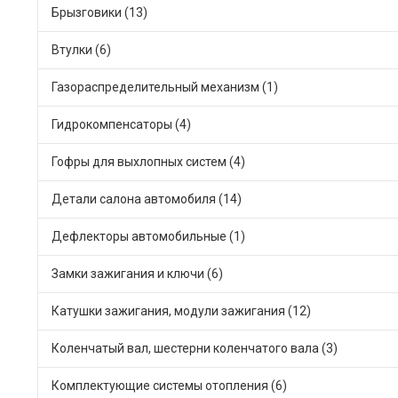
Брызговики (13)
Втулки (6)
Газораспределительный механизм (1)
Гидрокомпенсаторы (4)
Гофры для выхлопных систем (4)
Детали салона автомобиля (14)
Дефлекторы автомобильные (1)
Замки зажигания и ключи (6)
Катушки зажигания, модули зажигания (12)
Коленчатый вал, шестерни коленчатого вала (3)
Комплектующие системы отопления (6)