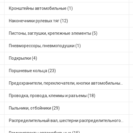
Кронштейны автомобильные (1)
Наконечники рулевых тяг (12)
Пистоны, заглушки, крепежные элементы (5)
Пневморессоры, пневмоподушки (1)
Подкрылки (4)
Поршневые кольца (23)
Предохранители, переключатели, кнопки автомобильные (16)
Проводка, провода, клеммы и разъемы (18)
Пыльники, отбойники (29)
Распределительный вал, шестерни распределительного (4)
Ремкомплекты автомобильные (15)