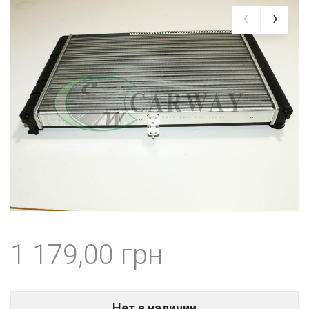
1 179,00
Нет в наличии