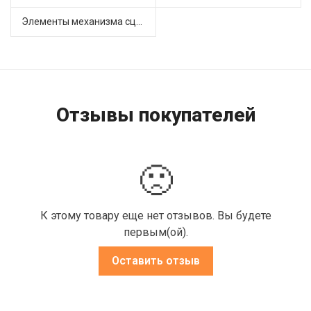
Элементы механизма сцепления (44)
Отзывы покупателей
🙁
К этому товару еще нет отзывов. Вы будете
первым(ой).
Оставить отзыв