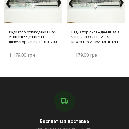
Радиатор охлаждения ВАЗ
Радиатор охлаждения ВАЗ
2108-21099,2113-2115
2108-21099,2113-2115
инжектор 21082-130101200
инжектор 21082-130101200
1 179,00
1 179,00
Бесплатная доставка