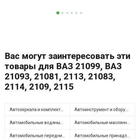
Вас могут заинтересовать эти
товары для ВАЗ 21099, ВАЗ
21093, 21081, 2113, 21083,
2114, 2109, 2115
Автозеркала и комплектующие (13)
Автоинструмент и оборудование (3)
Автомобильные водяные насосы (16)
Автомобильные маслянные насосы (4)
Автомобильные передние фары (9)
Автомобильные принадлежности и аксессуары (4)