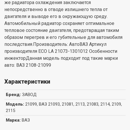
же радиатора охлаждения заключается
непосредственно в отводе излишнего тепла от
двигателя и выводе его в окружающую среду.
Автомобильный радиатор сохраняет оптимальное
тепловое состояние двигателя, предотвращая таким
образом перегрев и его губительные для автомобиля
последствия.Производитель: АвтоВАЗ Артикул
производителя ECO LA 21073-1301012 Особенности
инжекторДанная модель подходит под такие марки
авто: ВАЗ 2108-21099
Характеристики
Бренд
:
ЗАВОД
Модель
:
21099, ВАЗ 21093, 21081, 2113, 21083, 2114, 2109,
2115
Марка
:
ВАЗ