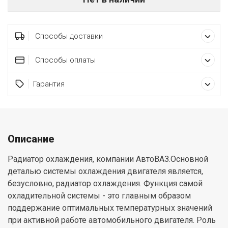
Способы доставки
Способы оплаты
Гарантия
Описание
Радиатор охлаждения, компании АвтоВАЗ.Основной
деталью системы охлаждения двигателя является,
безусловно, радиатор охлаждения. Функция самой
охладительной системы - это главным образом
поддержание оптимальных температурных значений
при активной работе автомобильного двигателя. Роль