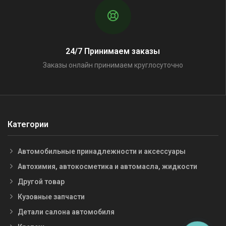
24/7 Принимаем заказы
Заказы онлайн принимаем круглосуточно
Категории
Автомобильные принадлежности и аксессуары
Автохимия, автокосметика и автомасла, жидкости
Другой товар
Кузовные запчасти
Детали салона автомобиля