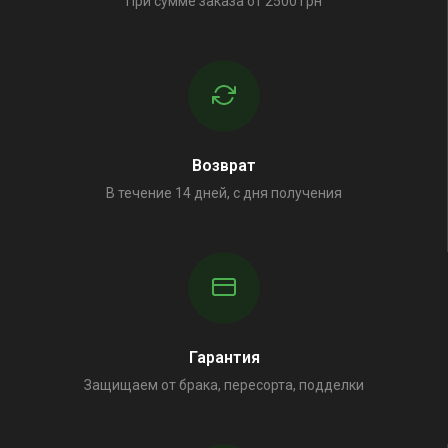
При сумме заказа от 2500 грн
Возврат
В течение 14 дней, с дня получения
Гарантия
Защищаем от брака, пересорта, подделки