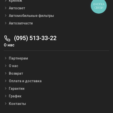
Крепеж
КНОПКА
СВЯЗИ
Автосвет
Автомобильные фильтры
Автозапчасти
(095) 513-33-22
О нас
Партнерам
О нас
Возврат
Оплата и доставка
Гарантии
График
Контакты