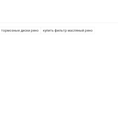
тормозные диски рено
купить фильтр масляный рено