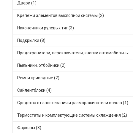
Двери (1)
Крепежи элементов выхлопной системы (2)
Наконечники рулевых тяг (3)
Подкрылки (8)
Предохранители, переключатели, кнопки автомобильные (3)
Пыльники, отбойники (2)
Ремни приводные (2)
Сайлентблоки (4)
Средства от запотевания и размораживатели стекла (1)
Термостаты и комплектующие системы охлаждения (2)
Фаркопы (3)