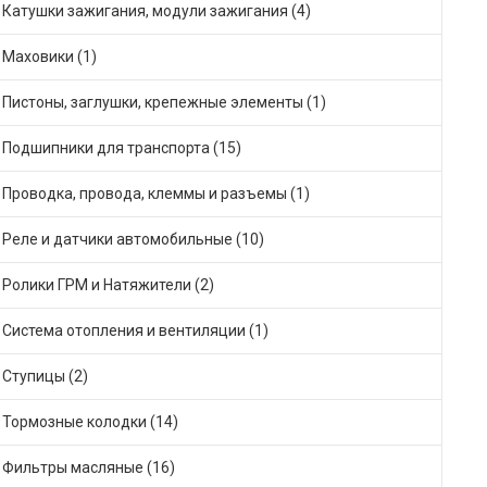
Катушки зажигания, модули зажигания (4)
Маховики (1)
Пистоны, заглушки, крепежные элементы (1)
Подшипники для транспорта (15)
Проводка, провода, клеммы и разъемы (1)
Реле и датчики автомобильные (10)
Ролики ГРМ и Натяжители (2)
Система отопления и вентиляции (1)
Ступицы (2)
Тормозные колодки (14)
Фильтры масляные (16)