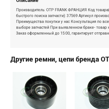
Описание
Производитель: OTP FRANK ФРАНЦИЯ Код товара(
быстрого поиска запчасти): 37569 Артикул произ
Преимущества покупки у нас Консультация по вс
выборе запчастей При выявленном браке- товар
Заказ оформленный до 15:00, гарантирует отправк
Другие ремни, цепи бренда O