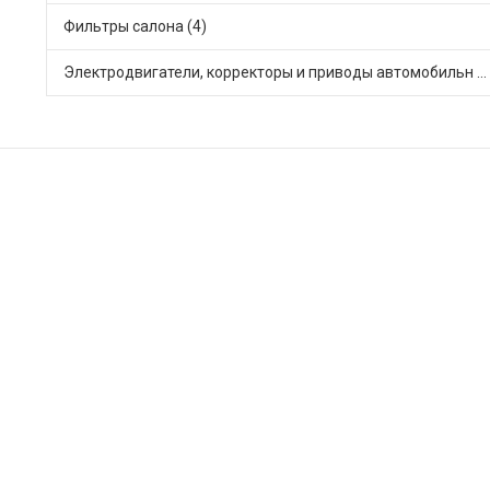
Фильтры салона (4)
Электродвигатели, корректоры и приводы автомобильн (2)