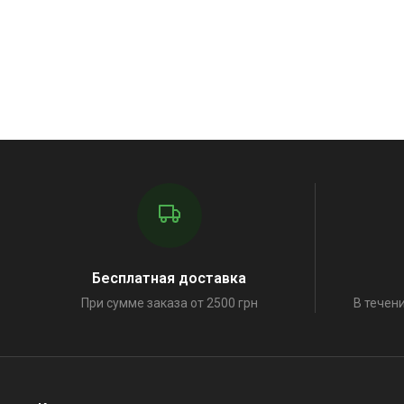
Бесплатная доставка
При сумме заказа от 2500 грн
В течени