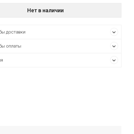
Нет в наличии
ы доставки
бы оплаты
ия