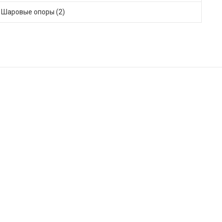
Шаровые опоры (2)