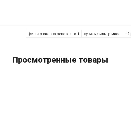
фильтр салона рено кенго 1
купить фильтр масляный 
Просмотренные товары