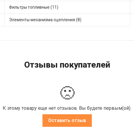
Фильтры топливные (11)
Элементы механизма сцепления (8)
Отзывы покупателей
🙁
К этому товару еще нет отзывов. Вы будете первым(ой).
Оставить отзыв