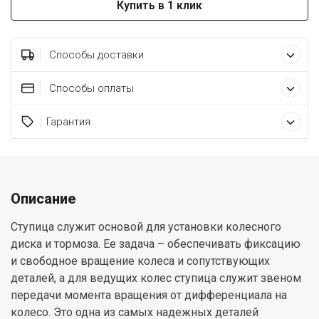
Купить в 1 клик
Способы доставки
Способы оплаты
Гарантия
Описание
Ступица служит основой для установки колесного
диска и тормоза. Ее задача – обеспечивать фиксацию
и свободное вращение колеса и сопутствующих
деталей, а для ведущих колес ступица служит звеном
передачи момента вращения от дифференциала на
колесо. Это одна из самых надежных деталей