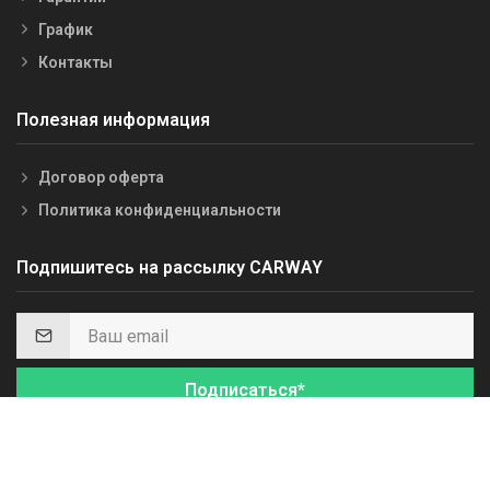
График
Контакты
Полезная информация
Договор оферта
Политика конфиденциальности
Подпишитесь на рассылку CARWAY
Подписаться*
*Получайте первыми информацию о скидках, акциях и важных
событиях.