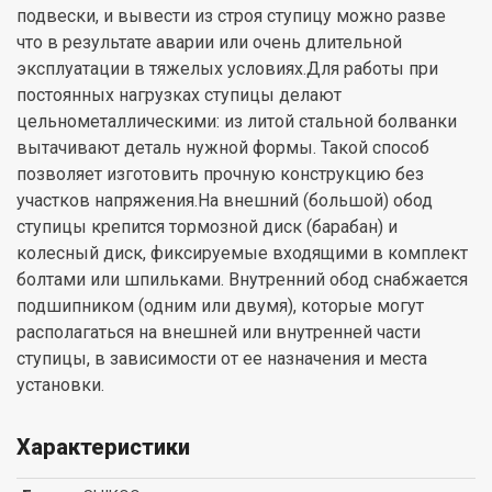
подвески, и вывести из строя ступицу можно разве
что в результате аварии или очень длительной
эксплуатации в тяжелых условиях.Для работы при
постоянных нагрузках ступицы делают
цельнометаллическими: из литой стальной болванки
вытачивают деталь нужной формы. Такой способ
позволяет изготовить прочную конструкцию без
участков напряжения.На внешний (большой) обод
ступицы крепится тормозной диск (барабан) и
колесный диск, фиксируемые входящими в комплект
болтами или шпильками. Внутренний обод снабжается
подшипником (одним или двумя), которые могут
располагаться на внешней или внутренней части
ступицы, в зависимости от ее назначения и места
установки.
Характеристики