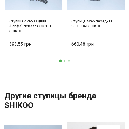
Ступица Aveo задняя
Ступица Aveo передняя
(цапфа) левая 96535151
96535041 SHIKOO
SHIKOO
393,55
660,48
Другие ступицы бренда
SHIKOO