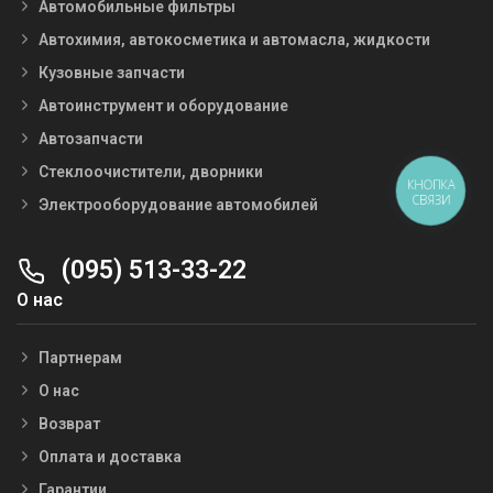
Автомобильные фильтры
Автохимия, автокосметика и автомасла, жидкости
Кузовные запчасти
Автоинструмент и оборудование
Автозапчасти
Стеклоочистители, дворники
КНОПКА
СВЯЗИ
Электрооборудование автомобилей
(095) 513-33-22
О нас
Партнерам
О нас
Возврат
Оплата и доставка
Гарантии