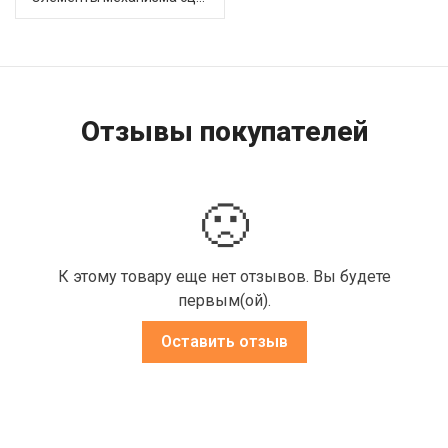
Отзывы покупателей
🙁
К этому товару еще нет отзывов. Вы будете
первым(ой).
Оставить отзыв