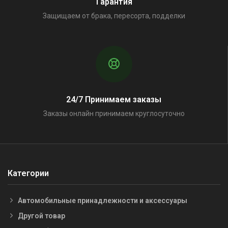
Гарантия
Защищаем от брака, пересорта, подделки
24/7 Принимаем заказы
Заказы онлайн принимаем круглосуточно
Категории
Автомобильные принадлежности и аксессуары
Другой товар