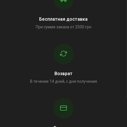
Бесплатная доставка
При сумме заказа от 2500 грн
Возврат
В течение 14 дней, с дня получения